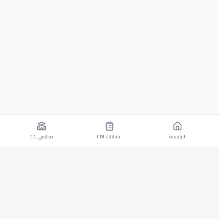
الرئيسية
اختبارات CDL
مدارس CDL