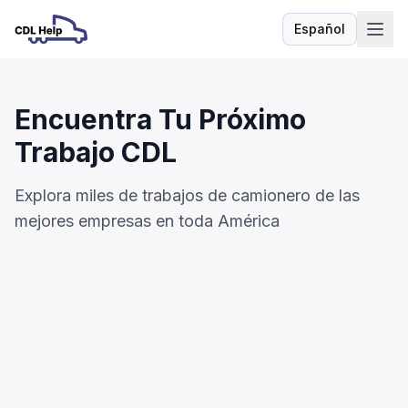
Español
Idioma
Encuentra Tu Próximo
Trabajo CDL
Explora miles de trabajos de camionero de las
mejores empresas en toda América