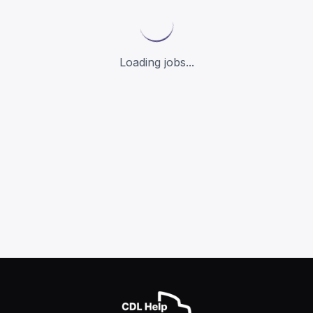
Loading jobs...