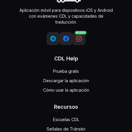
Aplicación móvil para dispositivos iOS y Android
con exámenes CDL y capacidades de
traducción.
NUEVO
CDL Help
Prueba gratis
Descargar la aplicación
Cómo usar la aplicación
Recursos
Escuelas CDL
Señales de Tránsito