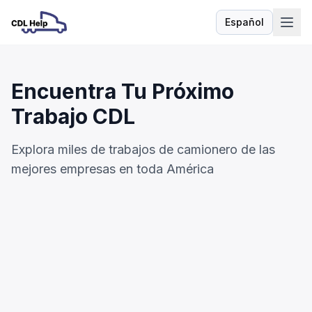
Español
Idioma
Encuentra Tu Próximo
Trabajo CDL
Explora miles de trabajos de camionero de las
mejores empresas en toda América