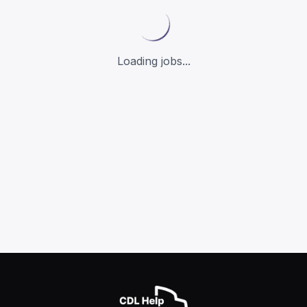
Loading jobs...