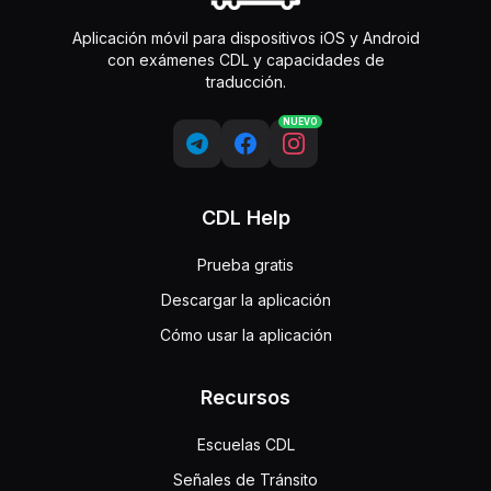
Aplicación móvil para dispositivos iOS y Android
con exámenes CDL y capacidades de
traducción.
NUEVO
CDL Help
Prueba gratis
Descargar la aplicación
Cómo usar la aplicación
Recursos
Escuelas CDL
Señales de Tránsito