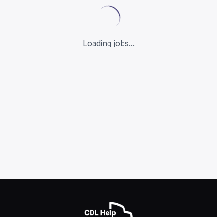
Loading jobs...