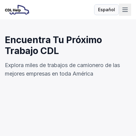
Español
Idioma
Encuentra Tu Próximo
Trabajo CDL
Explora miles de trabajos de camionero de las
mejores empresas en toda América