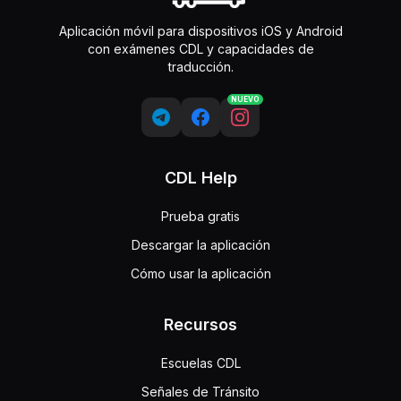
Aplicación móvil para dispositivos iOS y Android
con exámenes CDL y capacidades de
traducción.
NUEVO
CDL Help
Prueba gratis
Descargar la aplicación
Cómo usar la aplicación
Recursos
Escuelas CDL
Señales de Tránsito