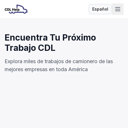
Español
Idioma
Encuentra Tu Próximo
Trabajo CDL
Explora miles de trabajos de camionero de las
mejores empresas en toda América