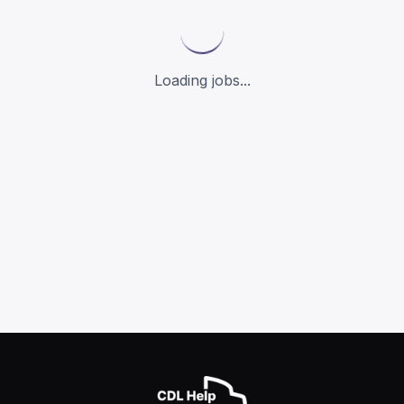
Loading jobs...