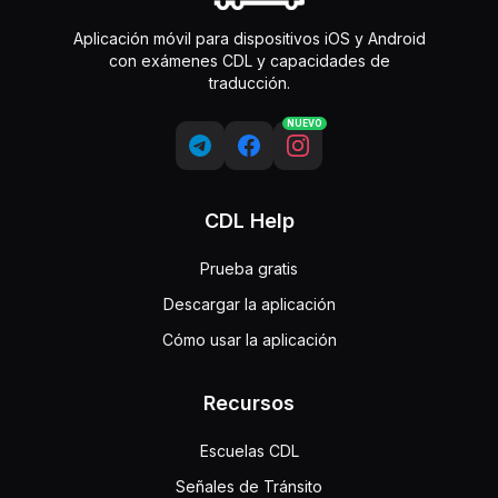
Aplicación móvil para dispositivos iOS y Android
con exámenes CDL y capacidades de
traducción.
NUEVO
CDL Help
Prueba gratis
Descargar la aplicación
Cómo usar la aplicación
Recursos
Escuelas CDL
Señales de Tránsito