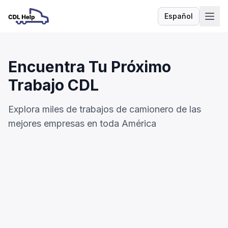
Español
Idioma
Encuentra Tu Próximo
Trabajo CDL
Explora miles de trabajos de camionero de las
mejores empresas en toda América