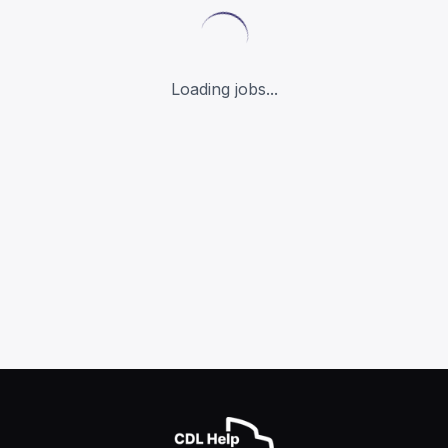
Loading jobs...