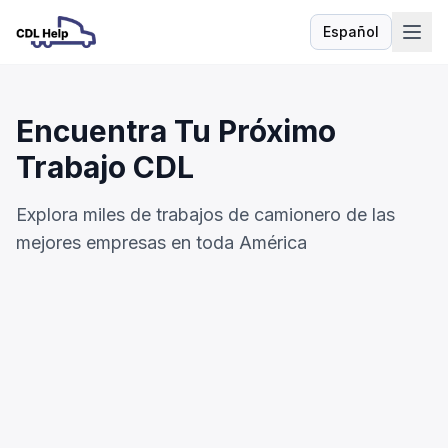
Español
Idioma
Encuentra Tu Próximo
Trabajo CDL
Explora miles de trabajos de camionero de las
mejores empresas en toda América