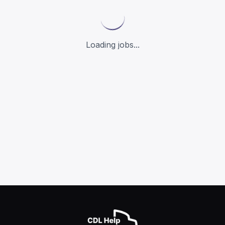
Loading jobs...