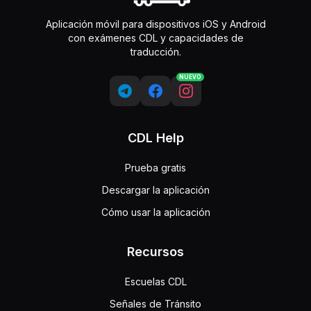
Aplicación móvil para dispositivos iOS y Android
con exámenes CDL y capacidades de
traducción.
NUEVO
CDL Help
Prueba gratis
Descargar la aplicación
Cómo usar la aplicación
Recursos
Escuelas CDL
Señales de Tránsito