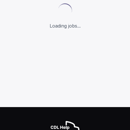
Loading jobs...