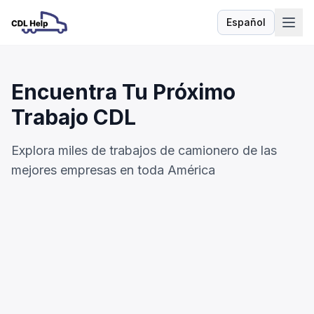
Español
Idioma
Encuentra Tu Próximo
Trabajo CDL
Explora miles de trabajos de camionero de las
mejores empresas en toda América