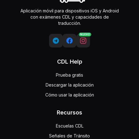
Aplicación móvil para dispositivos iOS y Android
con exámenes CDL y capacidades de
traducción.
NUEVO
CDL Help
Prueba gratis
Descargar la aplicación
Cómo usar la aplicación
Recursos
Escuelas CDL
Señales de Tránsito