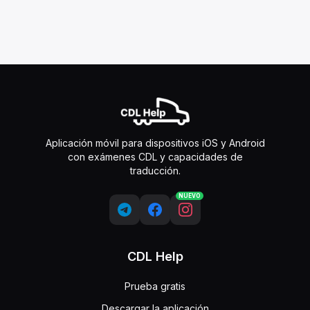
Aplicación móvil para dispositivos iOS y Android
con exámenes CDL y capacidades de
traducción.
NUEVO
CDL Help
Prueba gratis
Descargar la aplicación