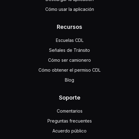
Cómo usar la aplicación
Recursos
Escuelas CDL
Señales de Tránsito
Cómo ser camionero
Cómo obtener el permiso CDL
Blog
Soporte
Comentarios
Preguntas frecuentes
Acuerdo público