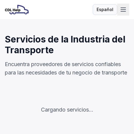
Español
Idioma
Servicios de la Industria del
Transporte
Encuentra proveedores de servicios confiables
para las necesidades de tu negocio de transporte
Cargando servicios...