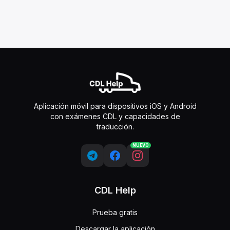
Aplicación móvil para dispositivos iOS y Android
con exámenes CDL y capacidades de
traducción.
NUEVO
CDL Help
Prueba gratis
Descargar la aplicación