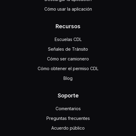
Cómo usar la aplicación
Recursos
Escuelas CDL
Señales de Tránsito
Cómo ser camionero
Cómo obtener el permiso CDL
Blog
Soporte
Comentarios
Preguntas frecuentes
Acuerdo público