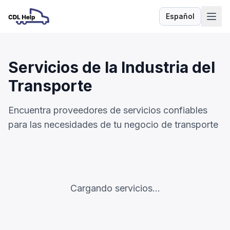
Español
Idioma
Servicios de la Industria del
Transporte
Encuentra proveedores de servicios confiables
para las necesidades de tu negocio de transporte
Cargando servicios...