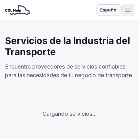
Español
Idioma
Servicios de la Industria del
Transporte
Encuentra proveedores de servicios confiables
para las necesidades de tu negocio de transporte
Cargando servicios...