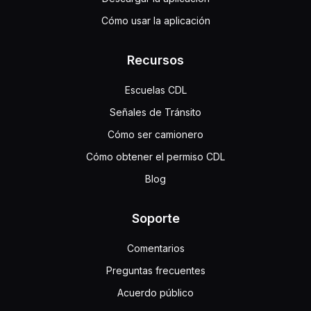
Cómo usar la aplicación
Recursos
Escuelas CDL
Señales de Tránsito
Cómo ser camionero
Cómo obtener el permiso CDL
Blog
Soporte
Comentarios
Preguntas frecuentes
Acuerdo público