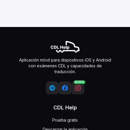
Aplicación móvil para dispositivos iOS y Android
con exámenes CDL y capacidades de
traducción.
NUEVO
CDL Help
Prueba gratis
Descargar la aplicación