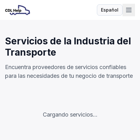
Español
Idioma
Servicios de la Industria del
Transporte
Encuentra proveedores de servicios confiables
para las necesidades de tu negocio de transporte
Cargando servicios...