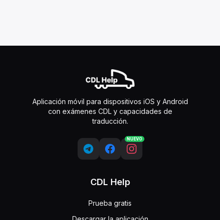
Aplicación móvil para dispositivos iOS y Android
con exámenes CDL y capacidades de
traducción.
NUEVO
CDL Help
Prueba gratis
Descargar la aplicación