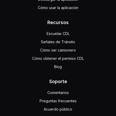
Cómo usar la aplicación
Recursos
Escuelas CDL
Señales de Tránsito
Cómo ser camionero
Cómo obtener el permiso CDL
Blog
Soporte
Comentarios
Preguntas frecuentes
Acuerdo público