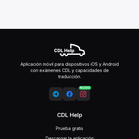
Aplicación móvil para dispositivos iOS y Android
con exámenes CDL y capacidades de
traducción.
NUEVO
CDL Help
Prueba gratis
Descargar la aplicación