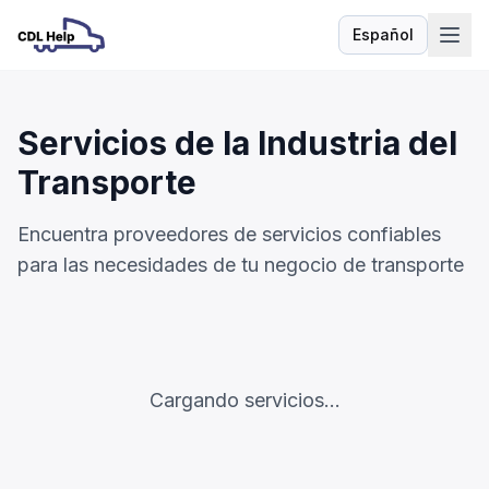
Español
Idioma
Servicios de la Industria del
Transporte
Encuentra proveedores de servicios confiables
para las necesidades de tu negocio de transporte
Cargando servicios...