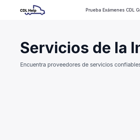
Prueba Exámenes CDL Gr
Servicios de la 
Encuentra proveedores de servicios confiables