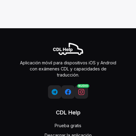
Aplicación móvil para dispositivos iOS y Android
con exámenes CDL y capacidades de
traducción.
NUEVO
CDL Help
Prueba gratis
Descargar la aplicación