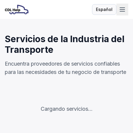
Español
Idioma
Servicios de la Industria del
Transporte
Encuentra proveedores de servicios confiables
para las necesidades de tu negocio de transporte
Cargando servicios...