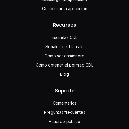
Cómo usar la aplicación
Recursos
Escuelas CDL
Señales de Tránsito
Cómo ser camionero
Cómo obtener el permiso CDL
Blog
Soporte
Comentarios
Preguntas frecuentes
Acuerdo público