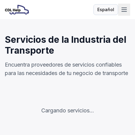
Español
Idioma
Servicios de la Industria del
Transporte
Encuentra proveedores de servicios confiables
para las necesidades de tu negocio de transporte
Cargando servicios...