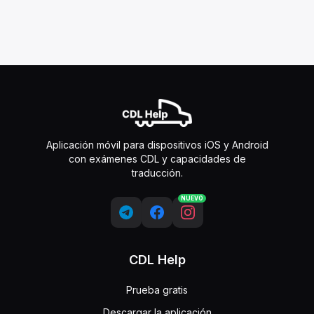
Aplicación móvil para dispositivos iOS y Android
con exámenes CDL y capacidades de
traducción.
NUEVO
CDL Help
Prueba gratis
Descargar la aplicación