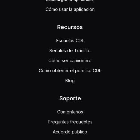
Cómo usar la aplicación
Recursos
Escuelas CDL
Señales de Tránsito
Cómo ser camionero
Cómo obtener el permiso CDL
Blog
Soporte
Comentarios
Preguntas frecuentes
Acuerdo público