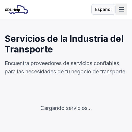
Español
Idioma
Servicios de la Industria del
Transporte
Encuentra proveedores de servicios confiables
para las necesidades de tu negocio de transporte
Cargando servicios...