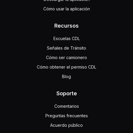
Cómo usar la aplicación
Recursos
Escuelas CDL
Señales de Tránsito
Cómo ser camionero
Cómo obtener el permiso CDL
Blog
Soporte
Comentarios
Preguntas frecuentes
Acuerdo público