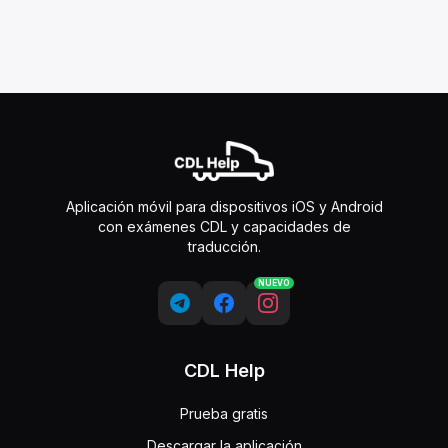
Aplicación móvil para dispositivos iOS y Android
con exámenes CDL y capacidades de
traducción.
NUEVO
CDL Help
Prueba gratis
Descargar la aplicación