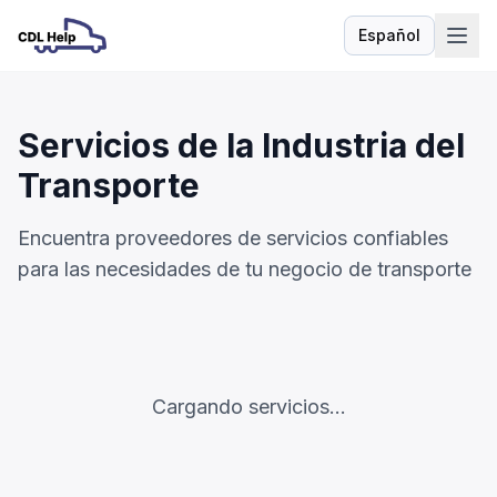
Español
Idioma
Servicios de la Industria del
Transporte
Encuentra proveedores de servicios confiables
para las necesidades de tu negocio de transporte
Cargando servicios...