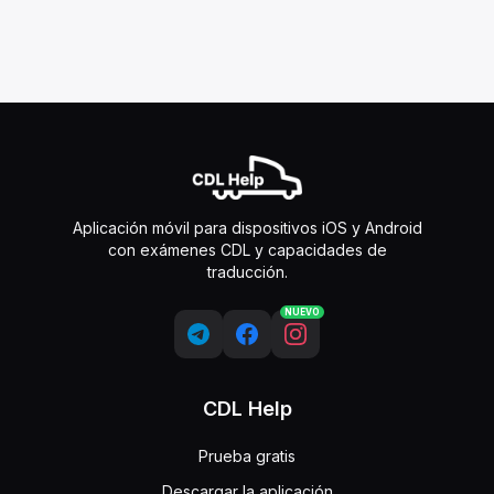
Aplicación móvil para dispositivos iOS y Android
con exámenes CDL y capacidades de
traducción.
NUEVO
CDL Help
Prueba gratis
Descargar la aplicación