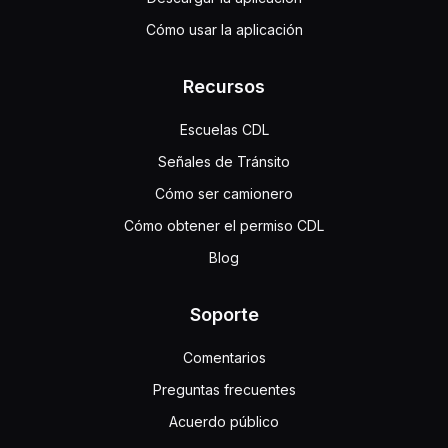
Cómo usar la aplicación
Recursos
Escuelas CDL
Señales de Tránsito
Cómo ser camionero
Cómo obtener el permiso CDL
Blog
Soporte
Comentarios
Preguntas frecuentes
Acuerdo público