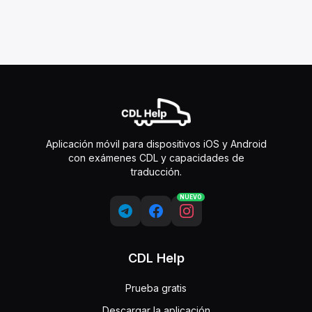
Aplicación móvil para dispositivos iOS y Android
con exámenes CDL y capacidades de
traducción.
NUEVO
CDL Help
Prueba gratis
Descargar la aplicación