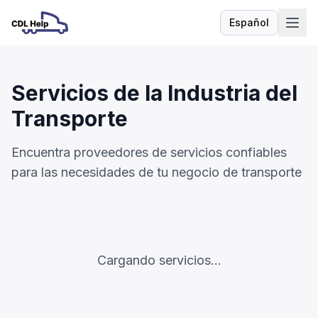
Español
Idioma
Servicios de la Industria del
Transporte
Encuentra proveedores de servicios confiables
para las necesidades de tu negocio de transporte
Cargando servicios...