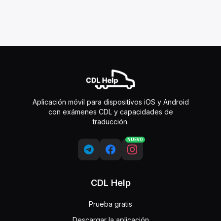
Aplicación móvil para dispositivos iOS y Android
con exámenes CDL y capacidades de
traducción.
NUEVO
CDL Help
Prueba gratis
Descargar la aplicación