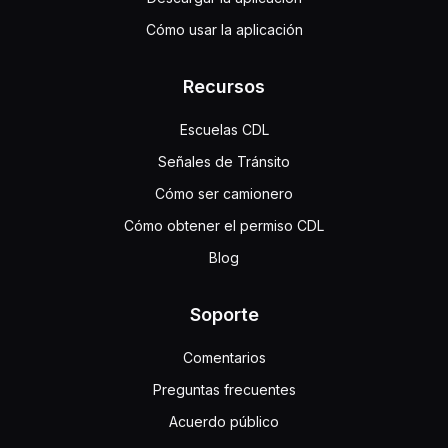
Cómo usar la aplicación
Recursos
Escuelas CDL
Señales de Tránsito
Cómo ser camionero
Cómo obtener el permiso CDL
Blog
Soporte
Comentarios
Preguntas frecuentes
Acuerdo público