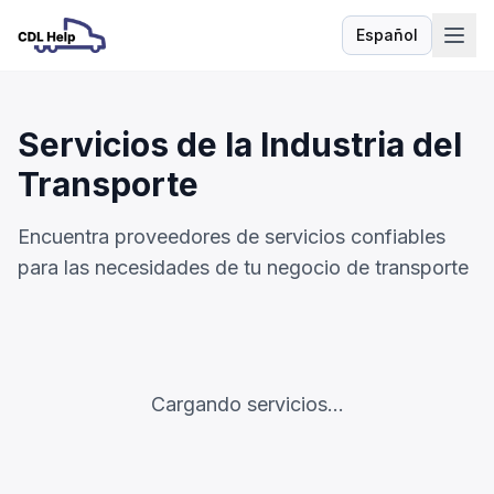
Español
Idioma
Servicios de la Industria del
Transporte
Encuentra proveedores de servicios confiables
para las necesidades de tu negocio de transporte
Cargando servicios...