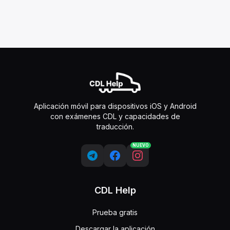
Aplicación móvil para dispositivos iOS y Android
con exámenes CDL y capacidades de
traducción.
NUEVO
CDL Help
Prueba gratis
Descargar la aplicación