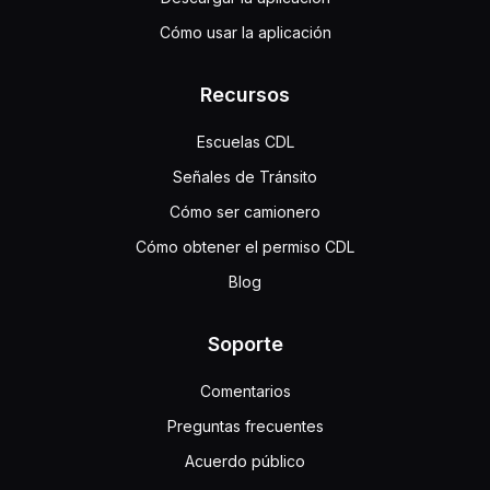
Cómo usar la aplicación
Recursos
Escuelas CDL
Señales de Tránsito
Cómo ser camionero
Cómo obtener el permiso CDL
Blog
Soporte
Comentarios
Preguntas frecuentes
Acuerdo público