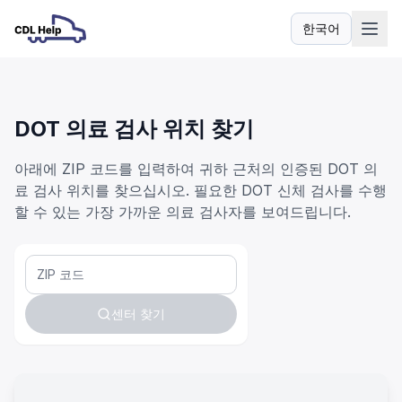
한국어
언어
DOT 의료 검사 위치 찾기
아래에 ZIP 코드를 입력하여 귀하 근처의 인증된 DOT 의
료 검사 위치를 찾으십시오. 필요한 DOT 신체 검사를 수행
할 수 있는 가장 가까운 의료 검사자를 보여드립니다.
센터 찾기