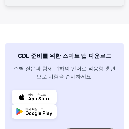
CDL 준비를 위한 스마트 앱 다운로드
주별 질문과 함께 귀하의 언어로 적응형 훈련
으로 시험을 준비하세요.
에서 다운로드
App Store
에서 다운로드
Google Play