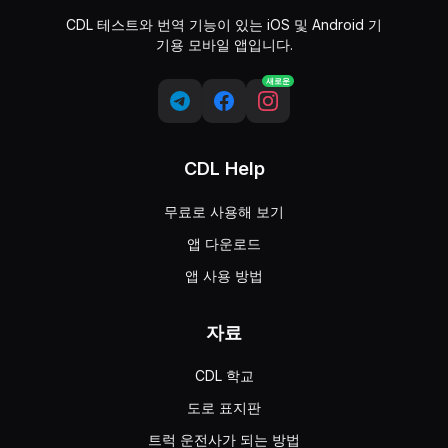
CDL 테스트와 번역 기능이 있는 iOS 및 Android 기
기용 모바일 앱입니다.
새로운
CDL Help
무료로 사용해 보기
앱 다운로드
앱 사용 방법
자료
CDL 학교
도로 표지판
트럭 운전사가 되는 방법