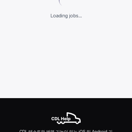
Loading jobs...
CDL 테스트와 번역 기능이 있는 iOS 및 Android 기