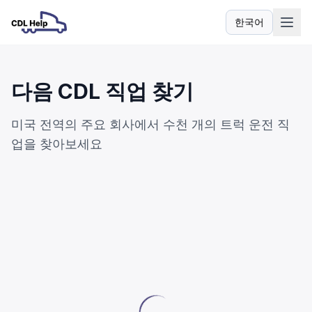
한국어
언어
다음 CDL 직업 찾기
미국 전역의 주요 회사에서 수천 개의 트럭 운전 직
업을 찾아보세요