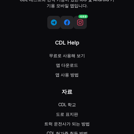
기용 모바일 앱입니다.
새로운
CDL Help
무료로 사용해 보기
앱 다운로드
앱 사용 방법
자료
CDL 학교
도로 표지판
트럭 운전사가 되는 방법
CDL 허가증 취득 방법