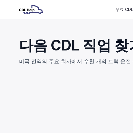
무료 CD
다음 CDL 직업 찾
미국 전역의 주요 회사에서 수천 개의 트럭 운전