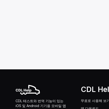
CDL He
무료로 사용해 보
CDL 테스트와 번역 기능이 있는
iOS 및 Android 기기용 모바일 앱
앱 다운로드