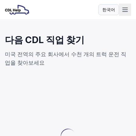
한국어
언어
다음 CDL 직업 찾기
미국 전역의 주요 회사에서 수천 개의 트럭 운전 직
업을 찾아보세요