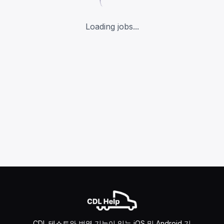
Loading jobs...
CDL 테스트와 번역 기능이 있는 iOS 및 Android 기