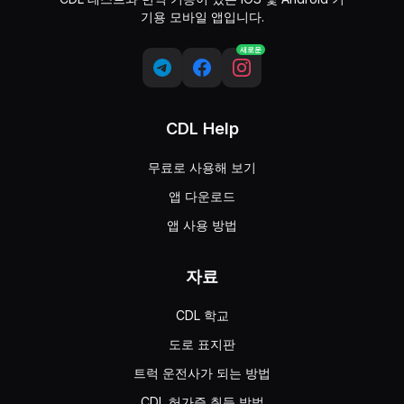
기용 모바일 앱입니다.
새로운
CDL Help
무료로 사용해 보기
앱 다운로드
앱 사용 방법
자료
CDL 학교
도로 표지판
트럭 운전사가 되는 방법
CDL 허가증 취득 방법