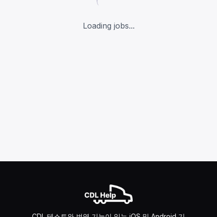
Loading jobs...
CDL 테스트와 번역 기능이 있는 iOS 및 Android 기