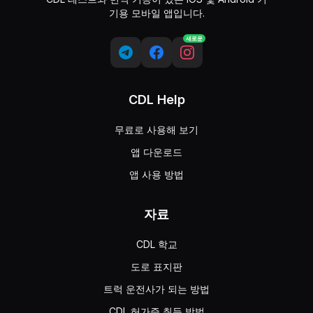
기용 모바일 앱입니다.
새로운
CDL Help
무료로 사용해 보기
앱 다운로드
앱 사용 방법
자료
CDL 학교
도로 표지판
트럭 운전사가 되는 방법
CDL 허가증 취득 방법