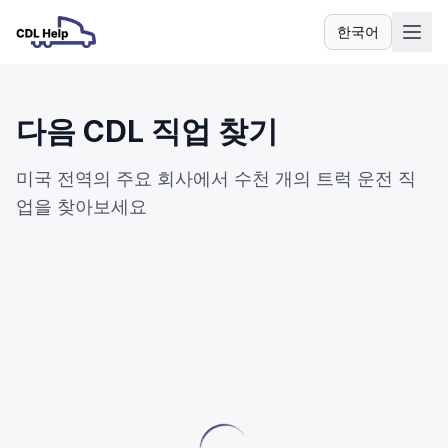
한국어
언어
다음 CDL 직업 찾기
미국 전역의 주요 회사에서 수천 개의 트럭 운전 직
업을 찾아보세요