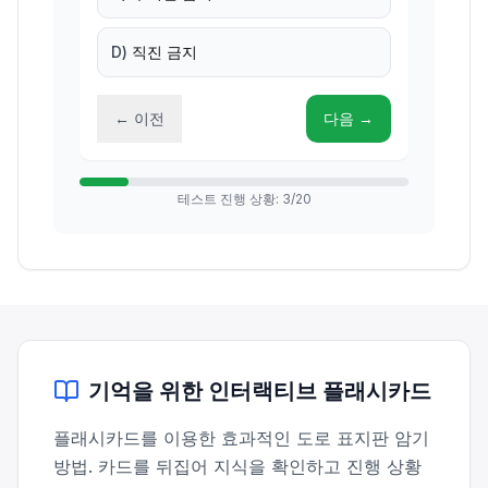
D
)
직진 금지
←
이전
다음
→
테스트 진행 상황
:
3
/
20
기억을 위한 인터랙티브 플래시카드
플래시카드를 이용한 효과적인 도로 표지판 암기
방법. 카드를 뒤집어 지식을 확인하고 진행 상황