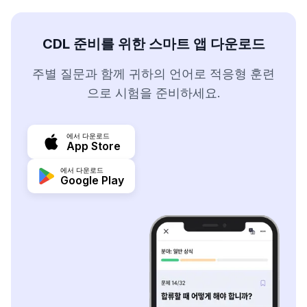
CDL 준비를 위한 스마트 앱 다운로드
주별 질문과 함께 귀하의 언어로 적응형 훈련
으로 시험을 준비하세요.
에서 다운로드
App Store
에서 다운로드
Google Play