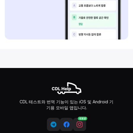
CDL 테스트와 번역 기능이 있는 iOS 및 Android 기
기용 모바일 앱입니다.
새로운