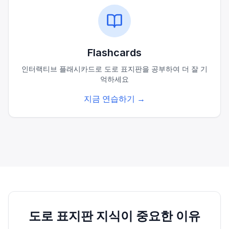
Flashcards
인터랙티브 플래시카드로 도로 표지판을 공부하여 더 잘 기
억하세요
지금 연습하기
→
도로 표지판 지식이 중요한 이유