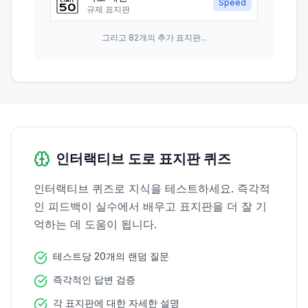
Speed
규제 표지판
그리고 82개의 추가 표지판...
인터랙티브 도로 표지판 퀴즈
인터랙티브 퀴즈로 지식을 테스트하세요. 즉각적
인 피드백이 실수에서 배우고 표지판을 더 잘 기
억하는 데 도움이 됩니다.
테스트당 20개의 랜덤 질문
즉각적인 답변 검증
각 표지판에 대한 자세한 설명