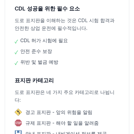
CDL 성공을 위한 필수 요소
도로 표지판을 이해하는 것은 CDL 시험 합격과
안전한 상업 운전에 필수적입니다.
CDL 허가 시험에 필요
✓
안전 준수 보장
✓
위반 및 벌금 예방
✓
표지판 카테고리
도로 표지판은 네 가지 주요 카테고리로 나뉩니
다:
경고 표지판 - 앞의 위험을 알림
규제 표지판 - 해야 할 일을 알려줌
안내 표지판 - 내비게이션 정보를 제공