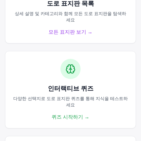
도로 표지판 목록
상세 설명 및 카테고리와 함께 모든 도로 표지판을 탐색하
세요
모든 표지판 보기
→
인터랙티브 퀴즈
다양한 선택지로 도로 표지판 퀴즈를 통해 지식을 테스트하
세요
퀴즈 시작하기
→