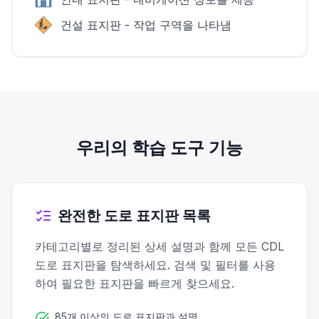
건설 표지판 - 작업 구역을 나타냄
우리의 학습 도구 기능
완전한 도로 표지판 목록
카테고리별로 정리된 상세 설명과 함께 모든 CDL
도로 표지판을 탐색하세요. 검색 및 필터를 사용
하여 필요한 표지판을 빠르게 찾으세요.
85개 이상의 도로 표지판과 설명