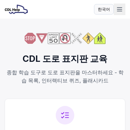
한국어
언어
CDL 도로 표지판 교육
종합 학습 도구로 도로 표지판을 마스터하세요 - 학
습 목록, 인터랙티브 퀴즈, 플래시카드