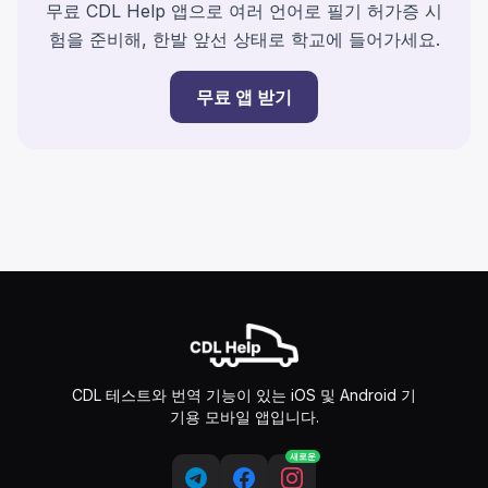
무료 CDL Help 앱으로 여러 언어로 필기 허가증 시
험을 준비해, 한발 앞선 상태로 학교에 들어가세요.
무료 앱 받기
CDL 테스트와 번역 기능이 있는 iOS 및 Android 기
기용 모바일 앱입니다.
새로운