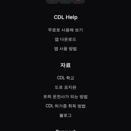
CDL Help
무료로 사용해 보기
앱 다운로드
앱 사용 방법
자료
CDL 학교
도로 표지판
트럭 운전사가 되는 방법
CDL 허가증 취득 방법
블로그