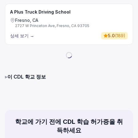
A Plus Truck Driving School
Fresno, CA
2727 W Princeton Ave, Fresno, CA 93705
상세 보기
→
5.0
(
189
)
▸
이 CDL 학교 정보
학교에 가기 전에 CDL 학습 허가증을 취
득하세요