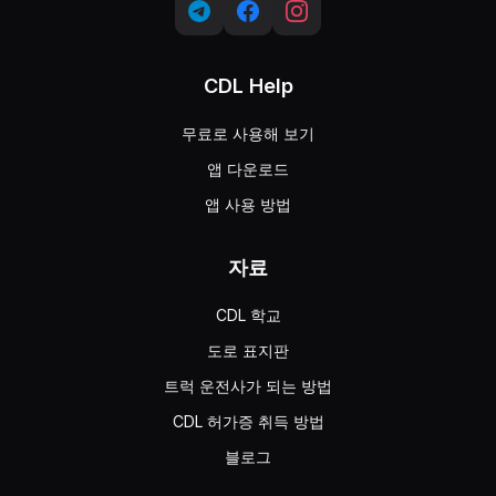
CDL Help
무료로 사용해 보기
앱 다운로드
앱 사용 방법
자료
CDL 학교
도로 표지판
트럭 운전사가 되는 방법
CDL 허가증 취득 방법
블로그