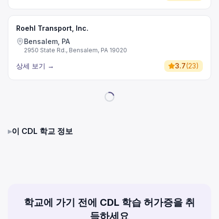
Roehl Transport, Inc.
Bensalem, PA
2950 State Rd., Bensalem, PA 19020
상세 보기
→
3.7
(
23
)
▸
이 CDL 학교 정보
학교에 가기 전에 CDL 학습 허가증을 취
득하세요