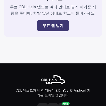
무료 CDL Help 앱으로 여러 언어로 필기 허가증 시
험을 준비해, 한발 앞선 상태로 학교에 들어가세요.
무료 앱 받기
CDL 테스트와 번역 기능이 있는 iOS 및 Android 기
기용 모바일 앱입니다.
새로운