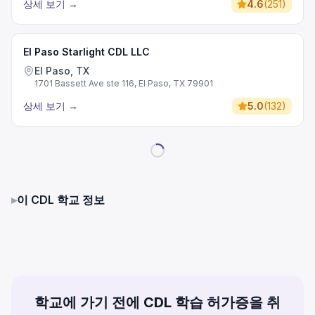
상세 보기
→
4.6
(
251
)
El Paso Starlight CDL LLC
El Paso, TX
1701 Bassett Ave ste 116, El Paso, TX 79901
상세 보기
→
5.0
(
132
)
▸
이 CDL 학교 정보
학교에 가기 전에 CDL 학습 허가증을 취