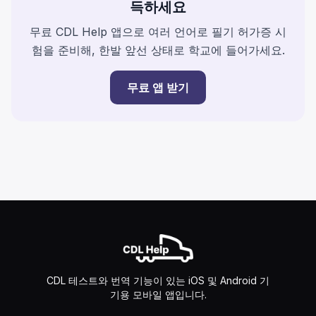
득하세요
무료 CDL Help 앱으로 여러 언어로 필기 허가증 시
험을 준비해, 한발 앞선 상태로 학교에 들어가세요.
무료 앱 받기
CDL 테스트와 번역 기능이 있는 iOS 및 Android 기
기용 모바일 앱입니다.