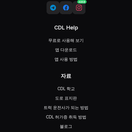
새로운
CDL Help
무료로 사용해 보기
앱 다운로드
앱 사용 방법
자료
CDL 학교
도로 표지판
트럭 운전사가 되는 방법
CDL 허가증 취득 방법
블로그