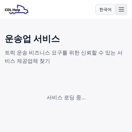
한국어
언어
운송업 서비스
트럭 운송 비즈니스 요구를 위한 신뢰할 수 있는 서
비스 제공업체 찾기
서비스 로딩 중...