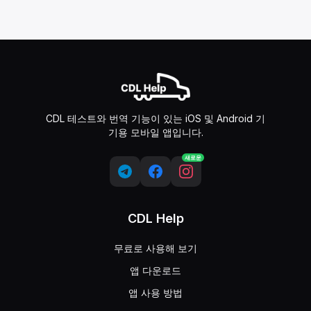
CDL 테스트와 번역 기능이 있는 iOS 및 Android 기
기용 모바일 앱입니다.
새로운
CDL Help
무료로 사용해 보기
앱 다운로드
앱 사용 방법