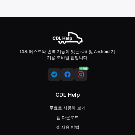
CDL 테스트와 번역 기능이 있는 iOS 및 Android 기
기용 모바일 앱입니다.
새로운
CDL Help
무료로 사용해 보기
앱 다운로드
앱 사용 방법