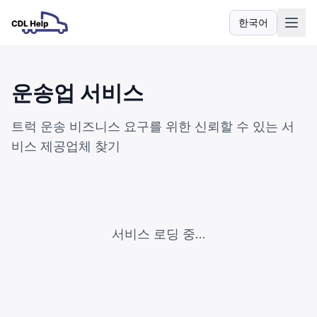
한국어
언어
운송업 서비스
트럭 운송 비즈니스 요구를 위한 신뢰할 수 있는 서
비스 제공업체 찾기
서비스 로딩 중...