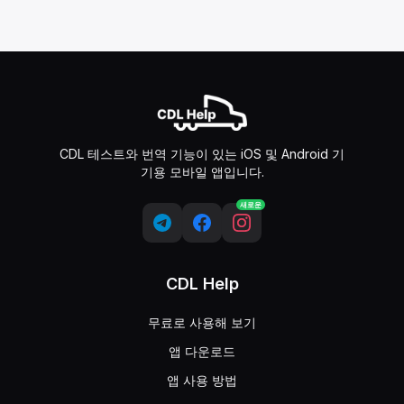
CDL 테스트와 번역 기능이 있는 iOS 및 Android 기
기용 모바일 앱입니다.
새로운
CDL Help
무료로 사용해 보기
앱 다운로드
앱 사용 방법