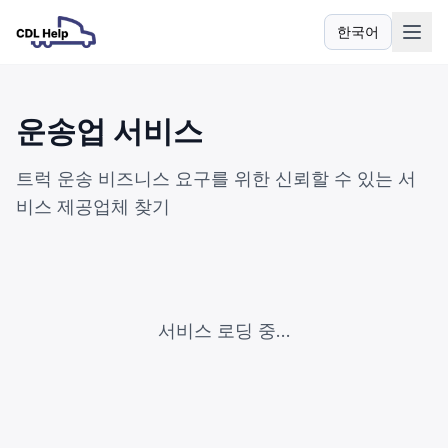
한국어
언어
운송업 서비스
트럭 운송 비즈니스 요구를 위한 신뢰할 수 있는 서
비스 제공업체 찾기
서비스 로딩 중...