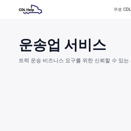
무료 CD
운송업 서비스
트럭 운송 비즈니스 요구를 위한 신뢰할 수 있는