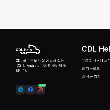
CDL He
무료로 사용해 보
CDL 테스트와 번역 기능이 있는
iOS 및 Android 기기용 모바일 앱
앱 다운로드
입니다.
앱 사용 방법
새로운