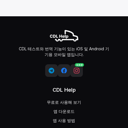
CDL 테스트와 번역 기능이 있는 iOS 및 Android 기
기용 모바일 앱입니다.
새로운
CDL Help
무료로 사용해 보기
앱 다운로드
앱 사용 방법