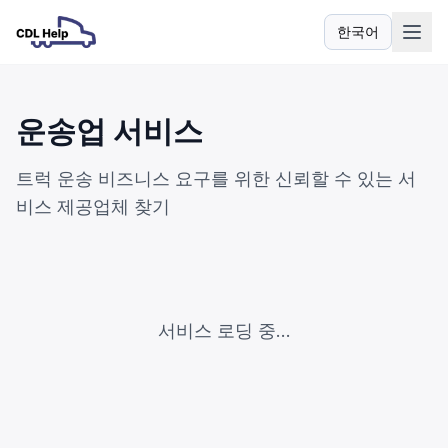
한국어
언어
운송업 서비스
트럭 운송 비즈니스 요구를 위한 신뢰할 수 있는 서
비스 제공업체 찾기
서비스 로딩 중...