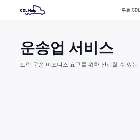
무료 CD
운송업 서비스
트럭 운송 비즈니스 요구를 위한 신뢰할 수 있는