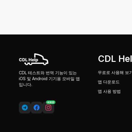
CDL He
무료로 사용해 보
CDL 테스트와 번역 기능이 있는
iOS 및 Android 기기용 모바일 앱
앱 다운로드
입니다.
앱 사용 방법
새로운