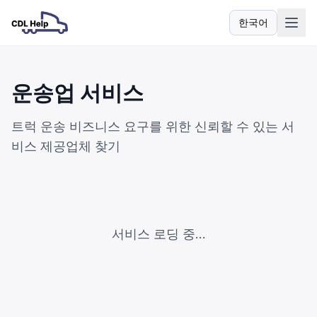
한국어
언어
운송업 서비스
트럭 운송 비즈니스 요구를 위한 신뢰할 수 있는 서
비스 제공업체 찾기
서비스 로딩 중...