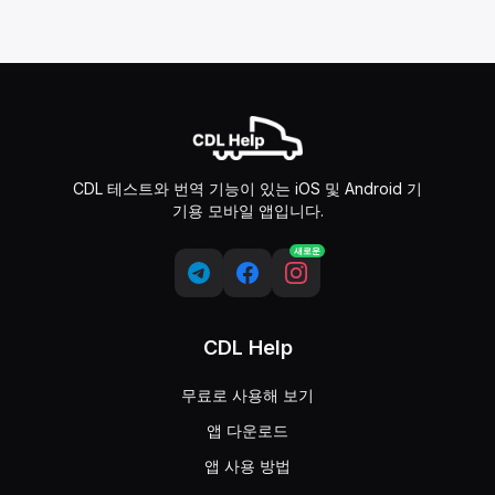
CDL 테스트와 번역 기능이 있는 iOS 및 Android 기
기용 모바일 앱입니다.
새로운
CDL Help
무료로 사용해 보기
앱 다운로드
앱 사용 방법