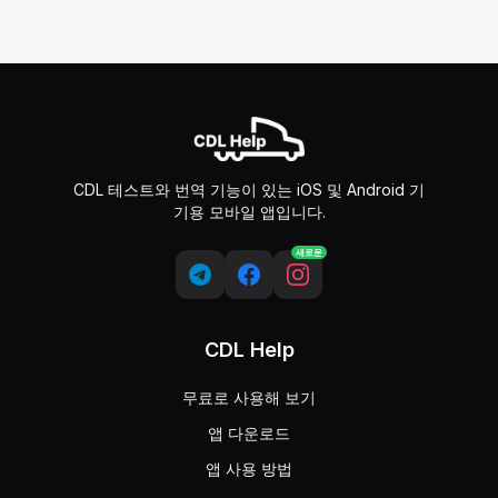
CDL 테스트와 번역 기능이 있는 iOS 및 Android 기
기용 모바일 앱입니다.
새로운
CDL Help
무료로 사용해 보기
앱 다운로드
앱 사용 방법