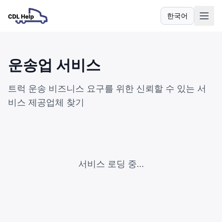
한국어
언어
운송업 서비스
트럭 운송 비즈니스 요구를 위한 신뢰할 수 있는 서
비스 제공업체 찾기
서비스 로딩 중...