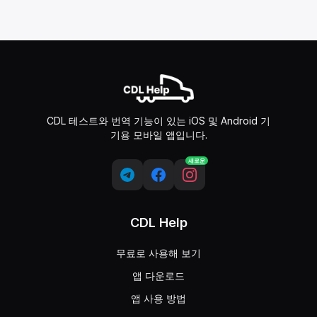
CDL 테스트와 번역 기능이 있는 iOS 및 Android 기
기용 모바일 앱입니다.
새로운
CDL Help
무료로 사용해 보기
앱 다운로드
앱 사용 방법