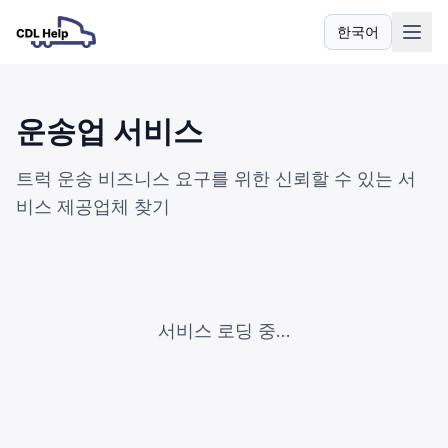
한국어
언어
운송업 서비스
트럭 운송 비즈니스 요구를 위한 신뢰할 수 있는 서
비스 제공업체 찾기
서비스 로딩 중...