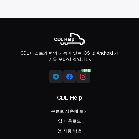
CDL 테스트와 번역 기능이 있는 iOS 및 Android 기
기용 모바일 앱입니다.
새로운
CDL Help
무료로 사용해 보기
앱 다운로드
앱 사용 방법