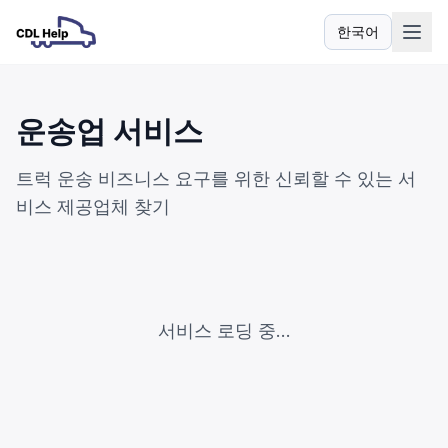
한국어
언어
운송업 서비스
트럭 운송 비즈니스 요구를 위한 신뢰할 수 있는 서
비스 제공업체 찾기
서비스 로딩 중...