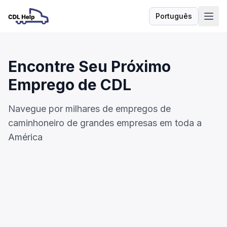
Português
Idioma
Encontre Seu Próximo
Emprego de CDL
Navegue por milhares de empregos de
caminhoneiro de grandes empresas em toda a
América