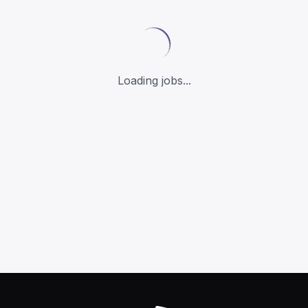
Loading jobs...