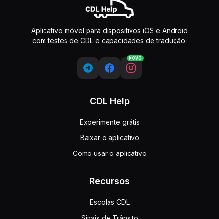
Aplicativo móvel para dispositivos iOS e Android
com testes de CDL e capacidades de tradução.
NOVO
CDL Help
Experimente grátis
Baixar o aplicativo
Como usar o aplicativo
Recursos
Escolas CDL
Sinais de Trânsito