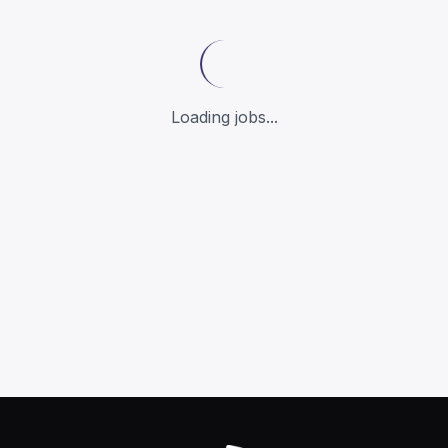
Loading jobs...