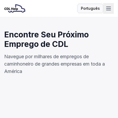
Português
Idioma
Encontre Seu Próximo
Emprego de CDL
Navegue por milhares de empregos de
caminhoneiro de grandes empresas em toda a
América