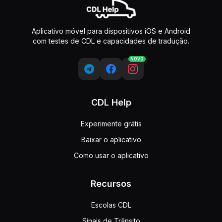
Aplicativo móvel para dispositivos iOS e Android
com testes de CDL e capacidades de tradução.
NOVO
CDL Help
Experimente grátis
Baixar o aplicativo
Como usar o aplicativo
Recursos
Escolas CDL
Sinais de Trânsito