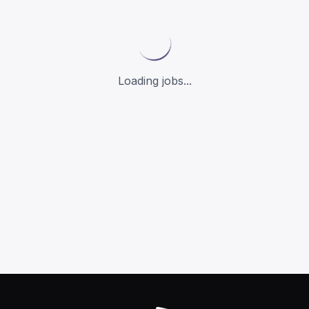
Loading jobs...