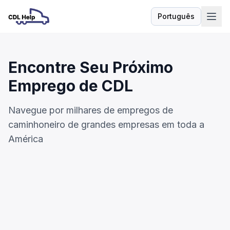
Português
Idioma
Encontre Seu Próximo
Emprego de CDL
Navegue por milhares de empregos de
caminhoneiro de grandes empresas em toda a
América