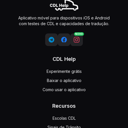
Aplicativo móvel para dispositivos iOS e Android
com testes de CDL e capacidades de tradução.
NOVO
CDL Help
Experimente grátis
Baixar o aplicativo
Como usar o aplicativo
Recursos
Escolas CDL
Sinais de Trânsito