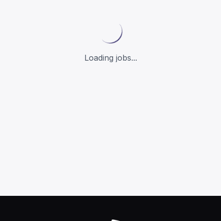
Loading jobs...