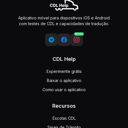
Aplicativo móvel para dispositivos iOS e Android
com testes de CDL e capacidades de tradução.
NOVO
CDL Help
Experimente grátis
Baixar o aplicativo
Como usar o aplicativo
Recursos
Escolas CDL
Sinais de Trânsito