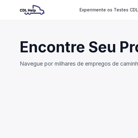
Experimente os Testes CDL
Encontre Seu P
Navegue por milhares de empregos de caminh