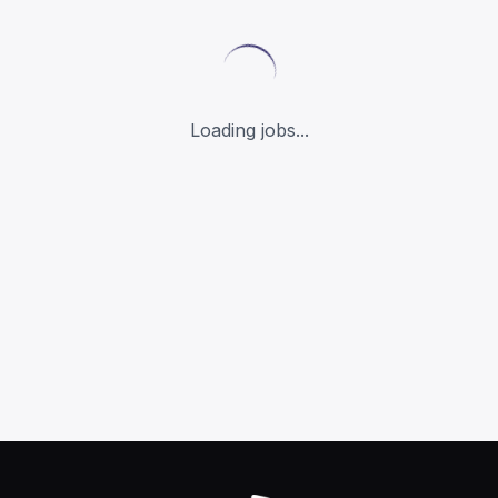
Loading jobs...