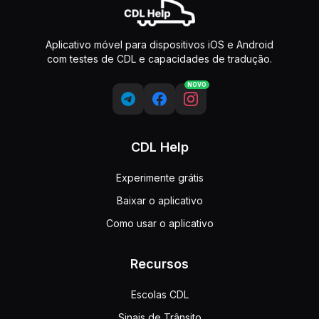
Aplicativo móvel para dispositivos iOS e Android
com testes de CDL e capacidades de tradução.
NOVO
CDL Help
Experimente grátis
Baixar o aplicativo
Como usar o aplicativo
Recursos
Escolas CDL
Sinais de Trânsito