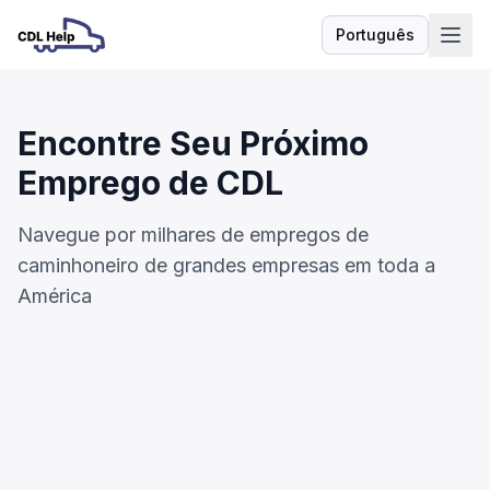
Português
Idioma
Encontre Seu Próximo
Emprego de CDL
Navegue por milhares de empregos de
caminhoneiro de grandes empresas em toda a
América