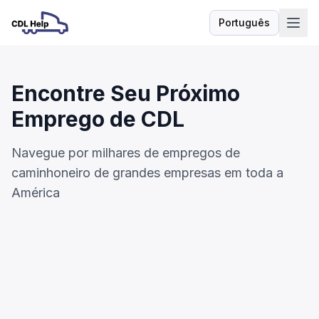
Português
Idioma
Encontre Seu Próximo
Emprego de CDL
Navegue por milhares de empregos de
caminhoneiro de grandes empresas em toda a
América