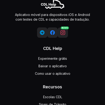
Aplicativo móvel para dispositivos iOS e Android
com testes de CDL e capacidades de tradução.
NOVO
CDL Help
Experimente grátis
Baixar o aplicativo
Como usar o aplicativo
Recursos
Escolas CDL
Sinais de Trânsito