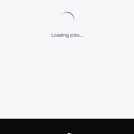
Loading jobs...