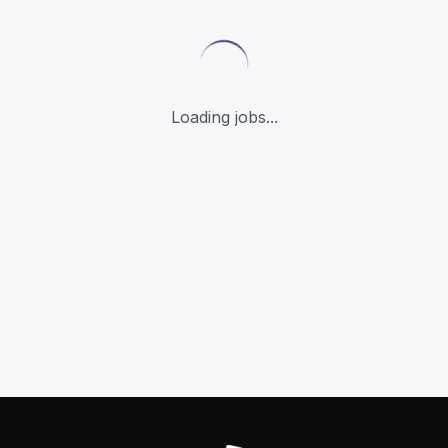
Loading jobs...