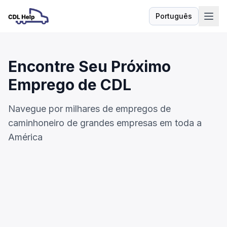
Português
Idioma
Encontre Seu Próximo
Emprego de CDL
Navegue por milhares de empregos de
caminhoneiro de grandes empresas em toda a
América