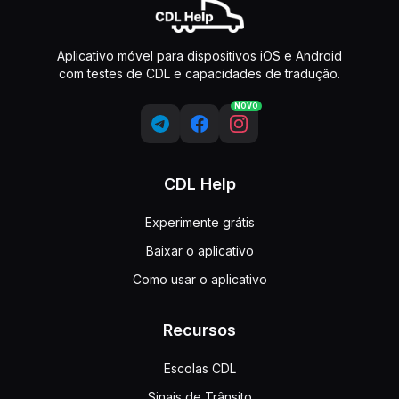
Aplicativo móvel para dispositivos iOS e Android
com testes de CDL e capacidades de tradução.
NOVO
CDL Help
Experimente grátis
Baixar o aplicativo
Como usar o aplicativo
Recursos
Escolas CDL
Sinais de Trânsito