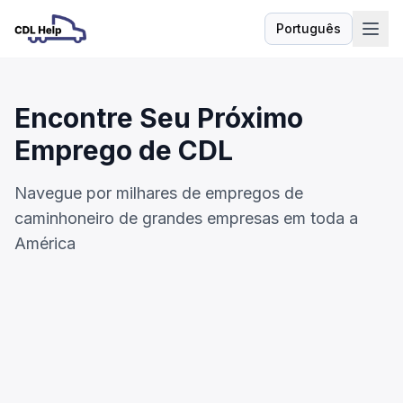
Português
Idioma
Encontre Seu Próximo
Emprego de CDL
Navegue por milhares de empregos de
caminhoneiro de grandes empresas em toda a
América