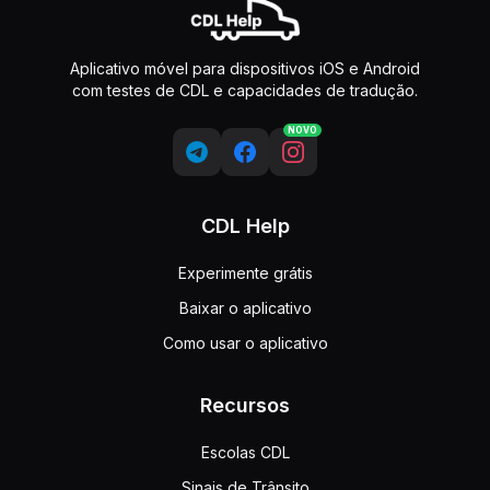
Aplicativo móvel para dispositivos iOS e Android
com testes de CDL e capacidades de tradução.
NOVO
CDL Help
Experimente grátis
Baixar o aplicativo
Como usar o aplicativo
Recursos
Escolas CDL
Sinais de Trânsito