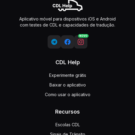
Aplicativo móvel para dispositivos iOS e Android
com testes de CDL e capacidades de tradução.
NOVO
CDL Help
Experimente grátis
Baixar o aplicativo
Como usar o aplicativo
Recursos
Escolas CDL
Sinais de Trânsito