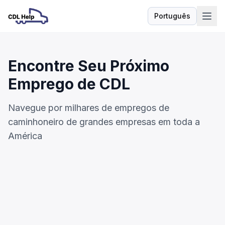
Português
Idioma
Encontre Seu Próximo
Emprego de CDL
Navegue por milhares de empregos de
caminhoneiro de grandes empresas em toda a
América