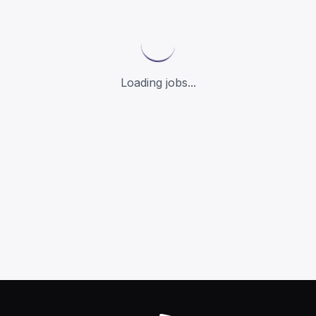
Loading jobs...